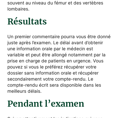
souvent au niveau du fémur et des vertèbres
lombaires.
Résultats
Un premier commentaire pourra vous être donné
juste après l’examen. Le délai avant d’obtenir
une information orale par le médecin est
variable et peut être allongé notamment par la
prise en charge de patients en urgence. Vous
pouvez si vous le préférez récupérer votre
dossier sans information orale et récupérer
secondairement votre compte-rendu. Le
compte-rendu écrit sera disponible dans les
meilleurs délais.
Pendant l’examen