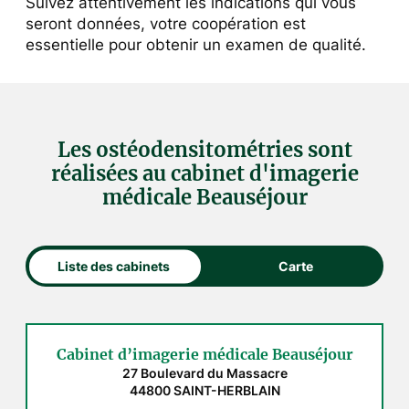
Suivez attentivement les indications qui vous
seront données, votre coopération est
essentielle pour obtenir un examen de qualité.
Les ostéodensitométries sont
réalisées au cabinet d'imagerie
médicale Beauséjour
Liste des cabinets
Carte
Cabinet d’imagerie médicale Beauséjour
27 Boulevard du Massacre
44800 SAINT-HERBLAIN