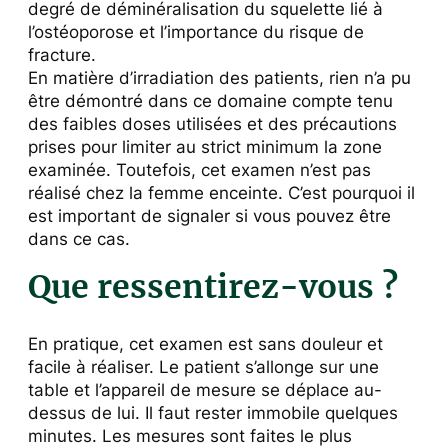
degré de déminéralisation du squelette lié à
l’ostéoporose et l’importance du risque de
fracture.
En matière d’irradiation des patients, rien n’a pu
être démontré dans ce domaine compte tenu
des faibles doses utilisées et des précautions
prises pour limiter au strict minimum la zone
examinée. Toutefois, cet examen n’est pas
réalisé chez la femme enceinte. C’est pourquoi il
est important de signaler si vous pouvez être
dans ce cas.
Que ressentirez-vous ?
En pratique, cet examen est sans douleur et
facile à réaliser. Le patient s’allonge sur une
table et l’appareil de mesure se déplace au-
dessus de lui. Il faut rester immobile quelques
minutes. Les mesures sont faites le plus