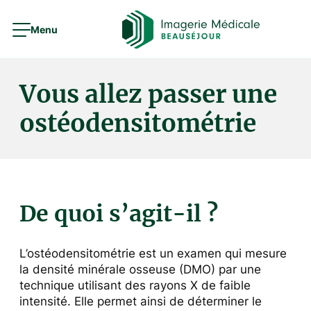
Menu
Vous allez passer une
ostéodensitométrie
De quoi s’agit-il ?
L’ostéodensitométrie est un examen qui mesure
la densité minérale osseuse (DMO) par une
technique utilisant des rayons X de faible
intensité. Elle permet ainsi de déterminer le