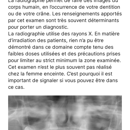
La radiographie permet de faire des images du
corps humain, en l’occurrence de votre dentition
ou de votre crâne. Les renseignements apportés
par cet examen sont très souvent déterminants
pour porter un diagnostic.
La radiographie utilise des rayons X. En matière
d’irradiation des patients, rien n’a pu être
démontré dans ce domaine compte tenu des
faibles doses utilisées et des précautions prises
pour limiter au strict minimum la zone examinée.
Cet examen n’est le plus souvent pas réalisé
chez la femme enceinte. C’est pourquoi il est
important de signaler si vous pouvez être dans
ce cas.