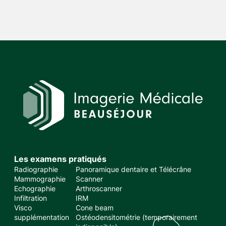
Les examens pratiqués
Radiographie
Panoramique dentaire et Télécrâne
Mammographie
Scanner
Echographie
Arthroscanner
Infiltration
IRM
Visco
Cone beam
supplémentation
Ostéodensitométrie (temporairement