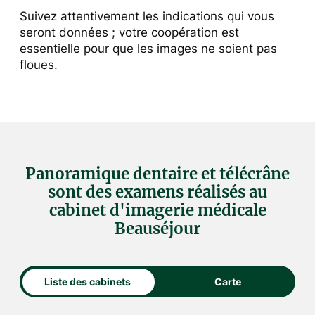
Suivez attentivement les indications qui vous
seront données ; votre coopération est
essentielle pour que les images ne soient pas
floues.
Panoramique dentaire et télécrâne
sont des examens réalisés au
cabinet d'imagerie médicale
Beauséjour
Liste des cabinets
Carte