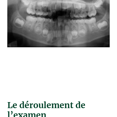
Le déroulement de
l’examen