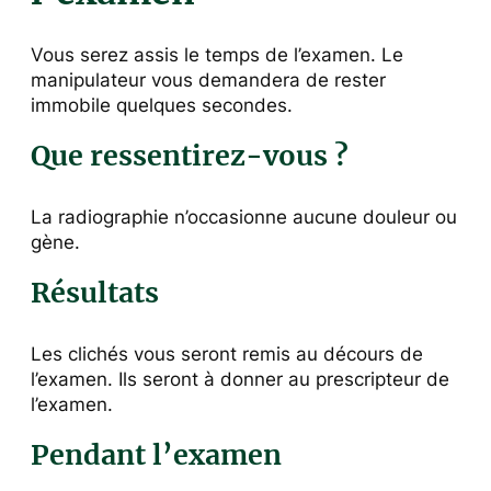
Vous serez assis le temps de l’examen. Le
manipulateur vous demandera de rester
immobile quelques secondes.
Que ressentirez-vous ?
La radiographie n’occasionne aucune douleur ou
gène.
Résultats
Les clichés vous seront remis au décours de
l’examen. Ils seront à donner au prescripteur de
l’examen.
Pendant l’examen