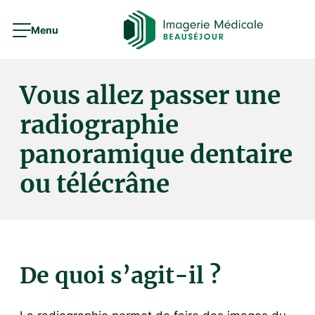
Menu
Vous allez passer une
radiographie
panoramique dentaire
ou télécrâne
De quoi s’agit-il ?